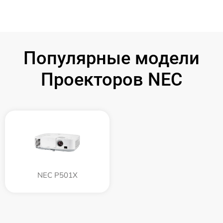
Популярные модели
Проекторов NEC
NEC P501X