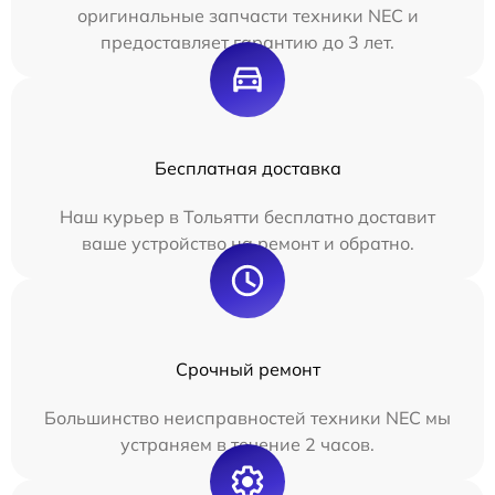
оригинальные запчасти техники NEC и
предоставляет гарантию до 3 лет.
Бесплатная доставка
Наш курьер в Тольятти бесплатно доставит
ваше устройство на ремонт и обратно.
Срочный ремонт
Большинство неисправностей техники NEC мы
устраняем в течение 2 часов.