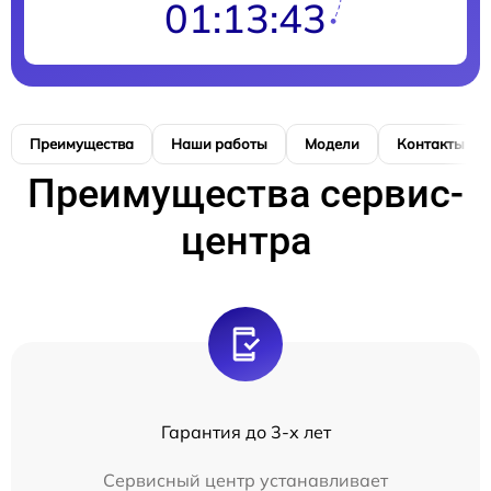
01:13:43
Преимущества
Наши работы
Модели
Контакты
Преимущества сервис-
центра
Гарантия до 3-х лет
Сервисный центр устанавливает