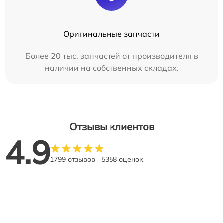
Оригинальные запчасти
Более 20 тыс. запчастей от производителя в
наличии на собственных складах.
Отзывы клиентов
4.9
1799 отзывов
5358 оценок