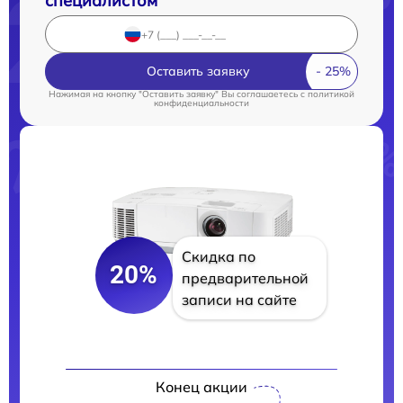
специалистом
Оставить заявку
Нажимая на кнопку "Оставить заявку" Вы соглашаетесь c
политикой
конфиденциальности
Скидка по
20%
предварительной
записи на сайте
Конец акции