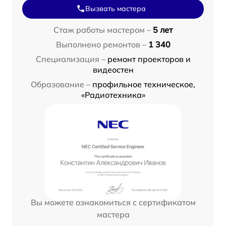
Вызвать мастера
Стаж работы мастером –
5 лет
Выполнено ремонтов –
1 340
Специализация –
ремонт проекторов и
видеостен
Образование –
профильное техническое,
«Радиотехника»
Вы можете ознакомиться с сертификатом
мастера