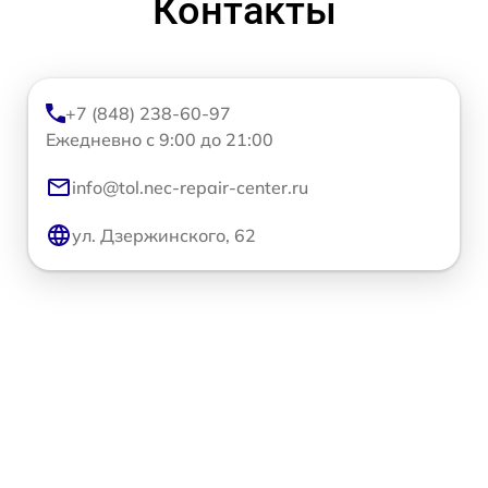
Контакты
+7 (848) 238-60-97
Ежедневно с 9:00 до 21:00
info@tol.nec-repair-center.ru
ул. Дзержинского, 62