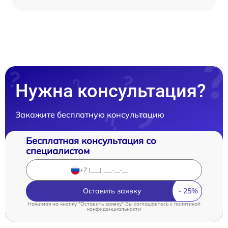
Нужна консультация?
Закажите бесплатную консультацию
Бесплатная консультация со
специалистом
Оставить заявку
Нажимая на кнопку "Оставить заявку" Вы соглашаетесь c
политикой
конфиденциальности