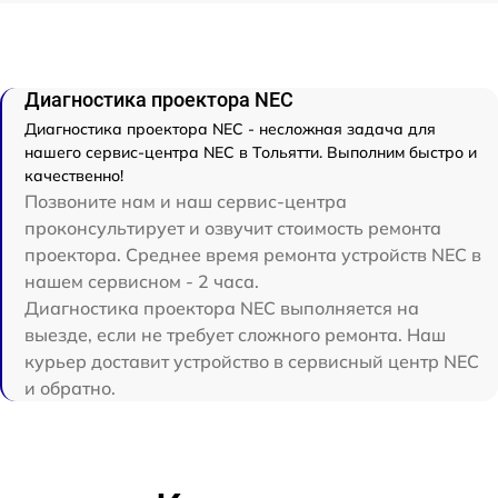
Диагностика проектора NEC
Диагностика проектора NEC - несложная задача для
нашего сервис-центра NEC в Тольятти. Выполним быстро и
качественно!
Позвоните нам и наш сервис-центра
проконсультирует и озвучит стоимость ремонта
проектора. Среднее время ремонта устройств NEC в
нашем сервисном - 2 часа.
Диагностика проектора NEC выполняется на
выезде, если не требует сложного ремонта. Наш
курьер доставит устройство в сервисный центр NEC
и обратно.