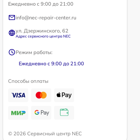
Ежедневно с 9:00 до 21:00
info@nec-repair-center.ru
ул. Дзержинского, 62
Адрес сервисного центра NEC
Режим работы:
Ежедневно с 9:00 до 21:00
Способы оплаты
© 2026 Сервисный центр NEC