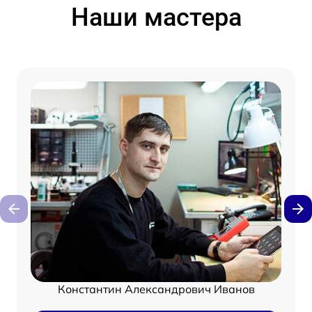
Наши мастера
Константин Александрович Иванов