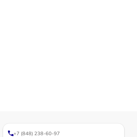
+7 (848) 238-60-97